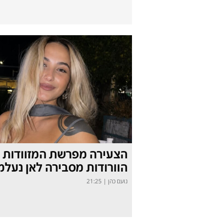
הצעירה מפרשת המזוודות
הוורודות מסבירה לאן נעלמ
נועם כהן
|
21:25