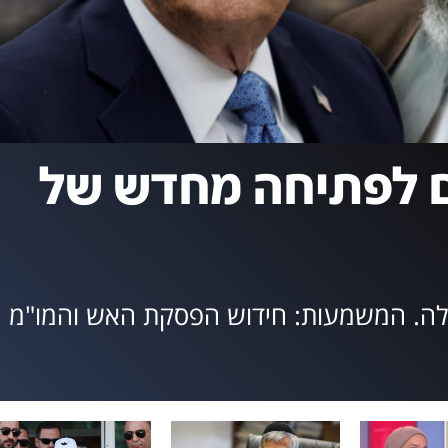
 לפתיחה מחדש של
לילה. המשמעות: חידוש הפסקת האש והמו"מ