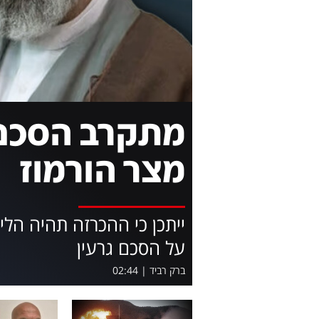
מתקרב הסכם
מצר הורמוז
ייתכן כי ההכרזה תהיה ה
על הסכם גרעין
ברק רביד
|
02:44