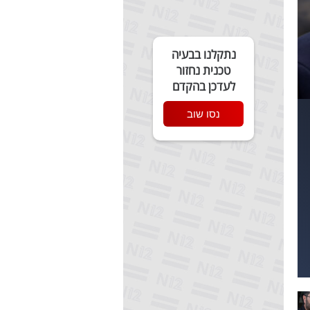
נתקלנו בבעיה
טכנית נחזור
לעדכן בהקדם
נסו שוב